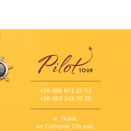
+38 096 671 22 03
+38 063 243 70 25
м. Львів,
пл.Соборна 12а каб.